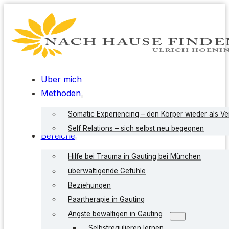
Über mich
Methoden
Somatic Experiencing – den Körper wieder als V
Self Relations – sich selbst neu begegnen
Bereiche
Hilfe bei Trauma in Gauting bei München
überwältigende Gefühle
Beziehungen
Paartherapie in Gauting
Ängste bewältigen in Gauting
Selbstregulieren lernen