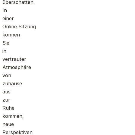
überschatten.
In
einer
Online‑Sitzung
können
Sie
in
vertrauter
Atmosphäre
von
zuhause
aus
zur
Ruhe
kommen,
neue
Perspektiven