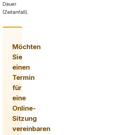
Dauer
(Zeitanfall).
Möchten
Sie
einen
Termin
für
eine
Online-
Sitzung
vereinbaren