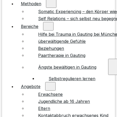
Methoden
Somatic Experiencing – den Körper wie
Self Relations – sich selbst neu begegn
Bereiche
Hilfe bei Trauma in Gauting bei Münch
überwältigende Gefühle
Beziehungen
Paartherapie in Gauting
Ängste bewältigen in Gauting
Selbstregulieren lernen
Angebote
Erwachsene
Jugendliche ab 16 Jahren
Eltern
Kontaktabbruch erwachsenes Kind