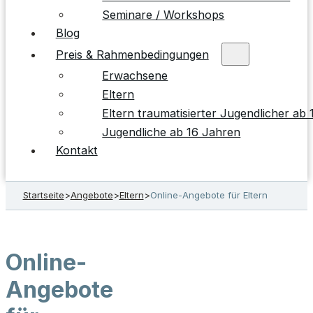
Seminare / Workshops
Blog
Preis & Rahmenbedingungen
Erwachsene
Eltern
Eltern traumatisierter Jugendlicher ab
Jugendliche ab 16 Jahren
Kontakt
Startseite
>
Angebote
>
Eltern
>
Online-Angebote für Eltern
Online-
Angebote