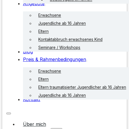
Angebote
Erwachsene
Jugendliche ab 16 Jahren
Eltern
Kontaktabbruch erwachsenes Kind
Seminare / Workshops
Blog
Preis & Rahmenbedingungen
Erwachsene
Eltern
Eltern traumatisierter Jugendlicher ab 16 Jahren
Jugendliche ab 16 Jahren
Kontakt
Über mich