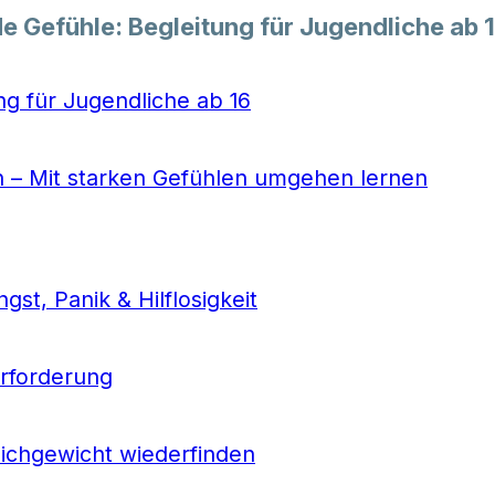
e Gefühle: Begleitung für Jugendliche ab 
ng für Jugendliche ab 16
n – Mit starken Gefühlen umgehen lernen
st, Panik & Hilflosigkeit
rforderung
ichgewicht wiederfinden