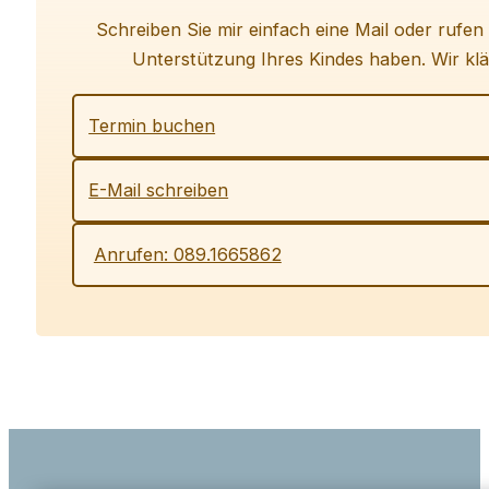
Schreiben Sie mir einfach eine Mail oder rufen
Unterstützung Ihres Kindes haben. Wir klä
Termin buchen
E-Mail schreiben
Anrufen: 089.1665862