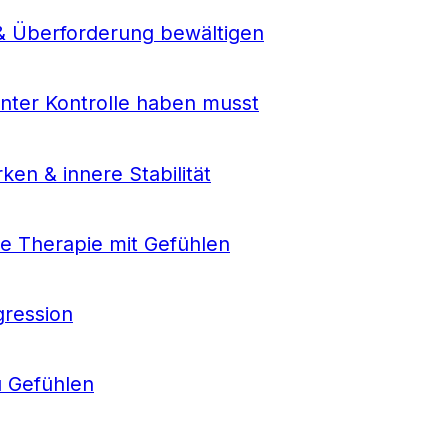
& Überforderung bewältigen
nter Kontrolle haben musst
ken & innere Stabilität
te Therapie mit Gefühlen
gression
u Gefühlen