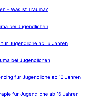
en – Was ist Trauma?
uma bei Jugendlichen
für Jugendliche ab 16 Jahren
auma bei Jugendlichen
ncing für Jugendliche ab 16 Jahren
erapie für Jugendliche ab 16 Jahren