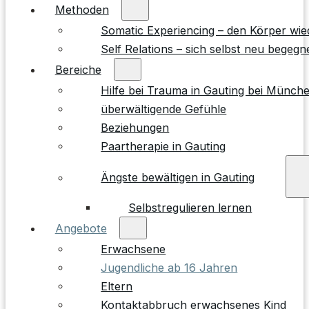
Methoden
Somatic Experiencing – den Körper wie
Self Relations – sich selbst neu begegn
Bereiche
Hilfe bei Trauma in Gauting bei Münch
überwältigende Gefühle
Beziehungen
Paartherapie in Gauting
Ängste bewältigen in Gauting
Selbstregulieren lernen
Angebote
Erwachsene
Jugendliche ab 16 Jahren
Eltern
Kontaktabbruch erwachsenes Kind