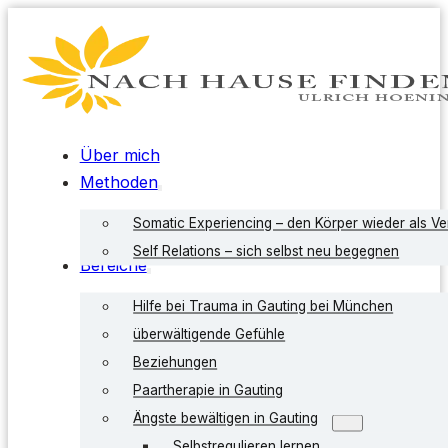
Über mich
Methoden
Somatic Experiencing – den Körper wieder als V
Self Relations – sich selbst neu begegnen
Bereiche
Hilfe bei Trauma in Gauting bei München
überwältigende Gefühle
Beziehungen
Paartherapie in Gauting
Ängste bewältigen in Gauting
Selbstregulieren lernen