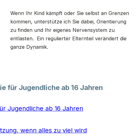
Wenn Ihr Kind kämpft oder Sie selbst an Grenzen
kommen, unterstütze ich Sie dabei, Orientierung
zu finden und Ihr eigenes Nervensystem zu
entlasten. Ein regulierter Elternteil verändert die
ganze Dynamik.
e für Jugendliche ab 16 Jahren
ür Jugendliche ab 16 Jahren
tzung, wenn alles zu viel wird