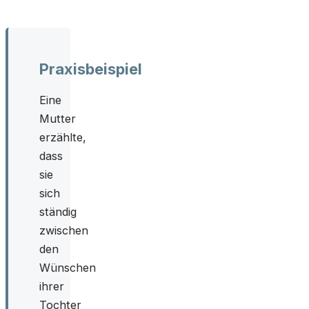
Praxisbeispiel
Eine
Mutter
erzählte,
dass
sie
sich
ständig
zwischen
den
Wünschen
ihrer
Tochter