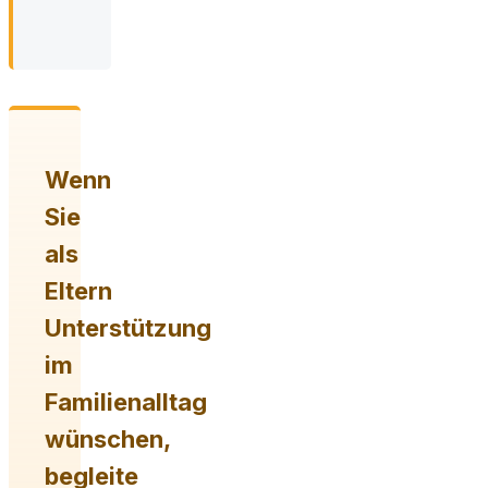
Jahre)
Wenn
Sie
als
Eltern
Unterstützung
im
Familienalltag
wünschen,
begleite