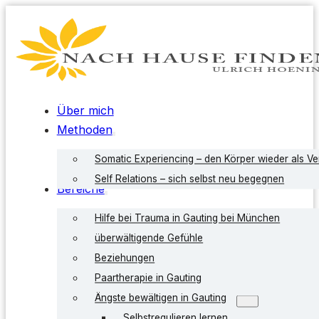
Über mich
Methoden
Somatic Experiencing – den Körper wieder als V
Self Relations – sich selbst neu begegnen
Bereiche
Hilfe bei Trauma in Gauting bei München
überwältigende Gefühle
Beziehungen
Paartherapie in Gauting
Ängste bewältigen in Gauting
Selbstregulieren lernen