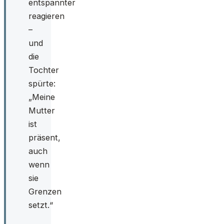
entspannter
reagieren
–
und
die
Tochter
spürte:
„Meine
Mutter
ist
präsent,
auch
wenn
sie
Grenzen
setzt.“