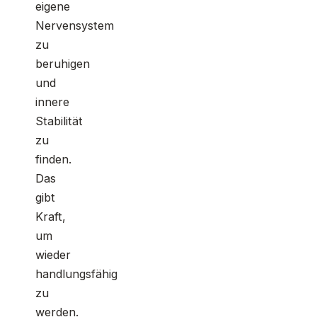
eigene
Nervensystem
zu
beruhigen
und
innere
Stabilität
zu
finden.
Das
gibt
Kraft,
um
wieder
handlungsfähig
zu
werden.