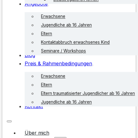
Angebote
Erwachsene
Jugendliche ab 16 Jahren
Eltern
Kontaktabbruch erwachsenes Kind
Seminare / Workshops
Blog
Preis & Rahmenbedingungen
Erwachsene
Eltern
Eltern traumatisierter Jugendlicher ab 16 Jahren
Jugendliche ab 16 Jahren
Kontakt
Über mich