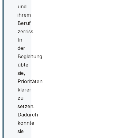
und
ihrem
Beruf
zerriss.
In
der
Begleitung
übte
sie,
Prioritäten
klarer
zu
setzen.
Dadurch
konnte
sie