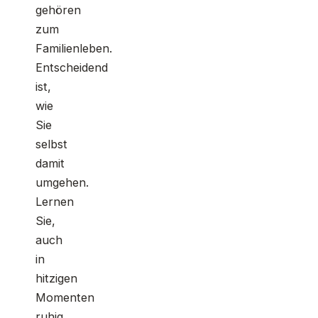
gehören
zum
Familienleben.
Entscheidend
ist,
wie
Sie
selbst
damit
umgehen.
Lernen
Sie,
auch
in
hitzigen
Momenten
ruhig