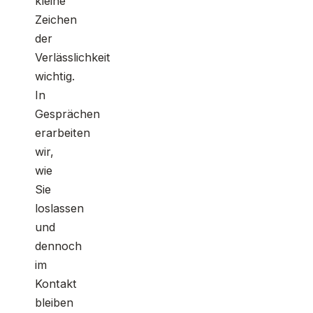
kleine
Zeichen
der
Verlässlichkeit
wichtig.
In
Gesprächen
erarbeiten
wir,
wie
Sie
loslassen
und
dennoch
im
Kontakt
bleiben