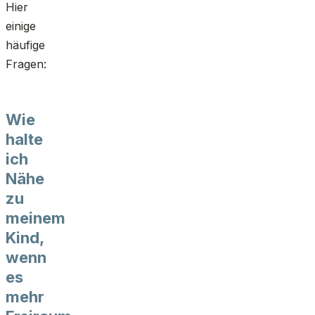
Hier
einige
häufige
Fragen:
Wie
halte
ich
Nähe
zu
meinem
Kind,
wenn
es
mehr