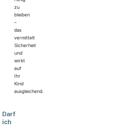
zu
bleiben
–
das
vermittelt
Sicherheit
und
wirkt
auf
Ihr
Kind
ausgleichend.
Darf
ich