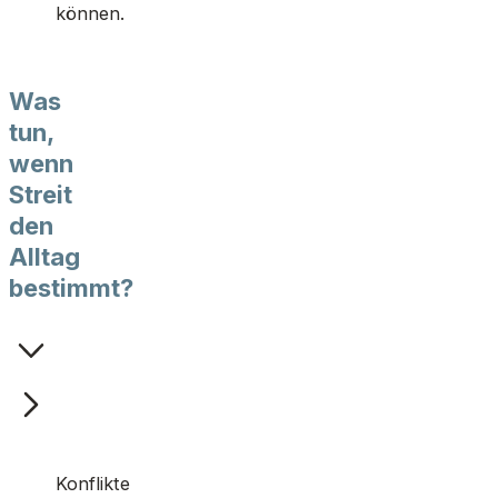
können.
Was
tun,
wenn
Streit
den
Alltag
bestimmt?
Konflikte