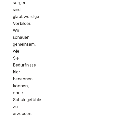
sorgen,
sind
glaubwürdige
Vorbilder.
Wir
schauen
gemeinsam,
wie
Sie
Bedürfnisse
klar
benennen
können,
ohne
Schuldgefühle
zu
erzeugen.