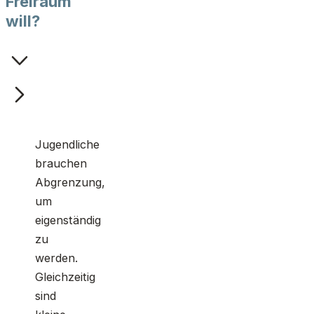
Freiraum
will?
Jugendliche
brauchen
Abgrenzung,
um
eigenständig
zu
werden.
Gleichzeitig
sind