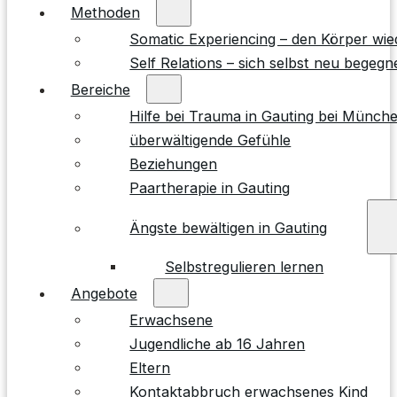
Methoden
Somatic Experiencing – den Körper wie
Self Relations – sich selbst neu begegn
Bereiche
Hilfe bei Trauma in Gauting bei Münch
überwältigende Gefühle
Beziehungen
Paartherapie in Gauting
Ängste bewältigen in Gauting
Selbstregulieren lernen
Angebote
Erwachsene
Jugendliche ab 16 Jahren
Eltern
Kontaktabbruch erwachsenes Kind