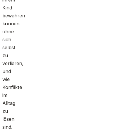
Kind
bewahren
können,
ohne
sich
selbst
zu
verlieren,
und
wie
Konflikte
im
Alltag
zu
lösen
sind.