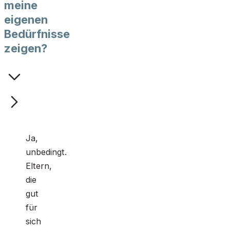
meine
eigenen
Bedürfnisse
zeigen?
Ja,
unbedingt.
Eltern,
die
gut
für
sich