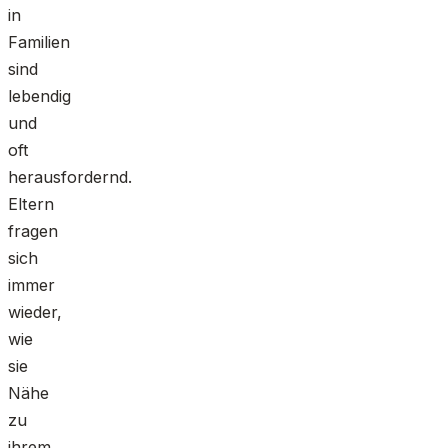
in
Familien
sind
lebendig
und
oft
herausfordernd.
Eltern
fragen
sich
immer
wieder,
wie
sie
Nähe
zu
ihrem