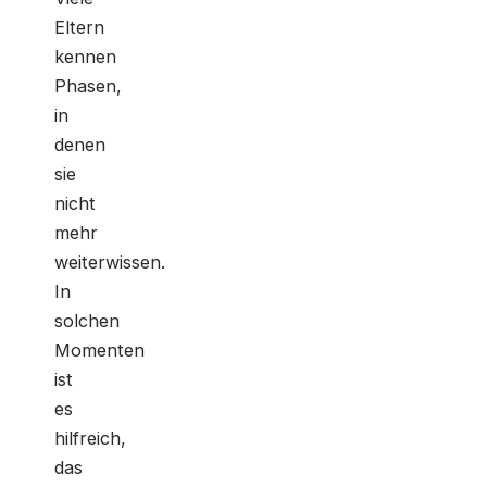
Eltern
kennen
Phasen,
in
denen
sie
nicht
mehr
weiterwissen.
In
solchen
Momenten
ist
es
hilfreich,
das