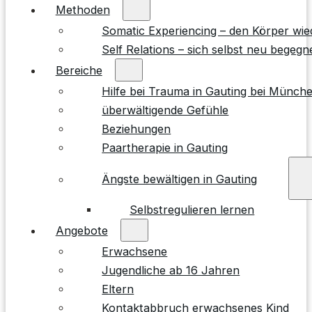
Methoden
Somatic Experiencing – den Körper wie
Self Relations – sich selbst neu begegn
Bereiche
Hilfe bei Trauma in Gauting bei Münch
überwältigende Gefühle
Beziehungen
Paartherapie in Gauting
Ängste bewältigen in Gauting
Selbstregulieren lernen
Angebote
Erwachsene
Jugendliche ab 16 Jahren
Eltern
Kontaktabbruch erwachsenes Kind