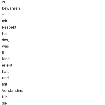
zu
bewahren
–
mit
Respekt
für
das,
was
Ihr
Kind
erlebt
hat,
und
mit
Verständnis
für
die