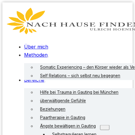
Über mich
Methoden
Somatic Experiencing – den Körper wieder als V
Self Relations – sich selbst neu begegnen
Bereiche
Hilfe bei Trauma in Gauting bei München
überwältigende Gefühle
Beziehungen
Paartherapie in Gauting
Ängste bewältigen in Gauting
Selbstregulieren lernen