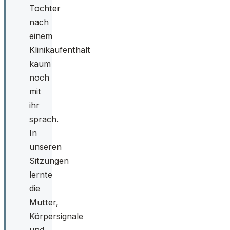
Tochter
nach
einem
Klinikaufenthalt
kaum
noch
mit
ihr
sprach.
In
unseren
Sitzungen
lernte
die
Mutter,
Körpersignale