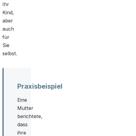
Ihr
Kind,
aber
auch
für
Sie
selbst.
Praxisbeispiel
Eine
Mutter
berichtete,
dass
ihre