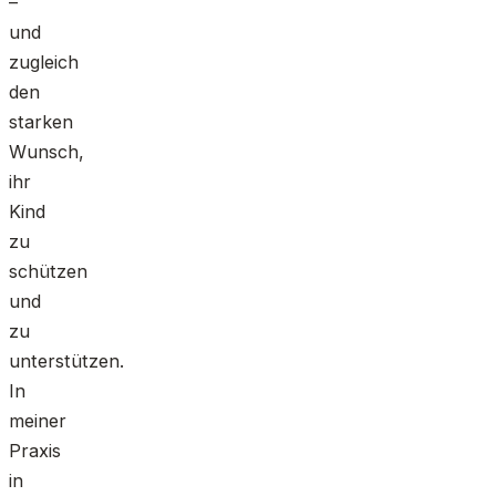
–
und
zugleich
den
starken
Wunsch,
ihr
Kind
zu
schützen
und
zu
unterstützen.
In
meiner
Praxis
in