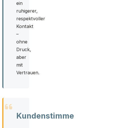
ein
ruhigerer,
respektvoller
Kontakt
–
ohne
Druck,
aber
mit
Vertrauen.
Kundenstimme