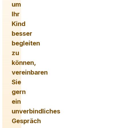
um
Ihr
Kind
besser
begleiten
zu
können,
vereinbaren
Sie
gern
ein
unverbindliches
Gespräch