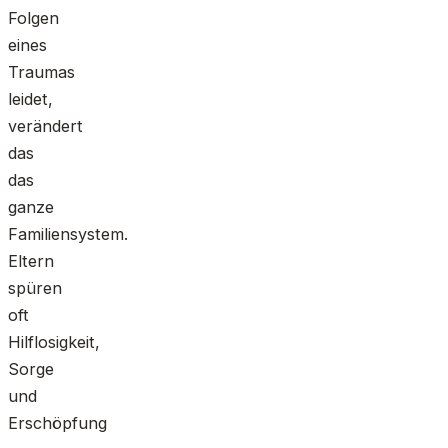
Folgen
eines
Traumas
leidet,
verändert
das
das
ganze
Familiensystem.
Eltern
spüren
oft
Hilflosigkeit,
Sorge
und
Erschöpfung