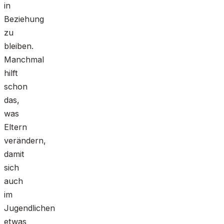
in
Beziehung
zu
bleiben.
Manchmal
hilft
schon
das,
was
Eltern
verändern,
damit
sich
auch
im
Jugendlichen
etwas