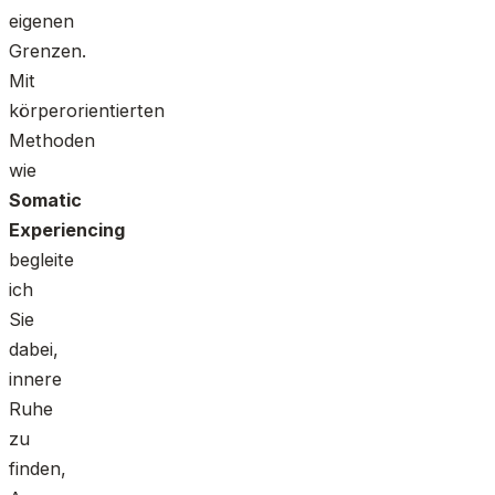
eigenen
Grenzen.
Mit
körperorientierten
Methoden
wie
Somatic
Experiencing
begleite
ich
Sie
dabei,
innere
Ruhe
zu
finden,