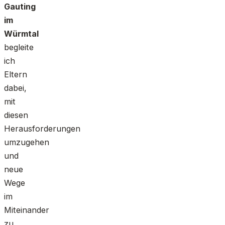
Gauting
im
Würmtal
begleite
ich
Eltern
dabei,
mit
diesen
Herausforderungen
umzugehen
und
neue
Wege
im
Miteinander
zu