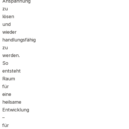
Anspannung
zu
lösen
und
wieder
handlungsfähig
zu
werden.
So
entsteht
Raum
für
eine
heilsame
Entwicklung
–
für