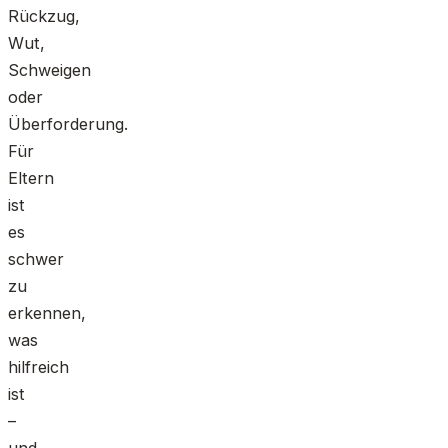
Rückzug,
Wut,
Schweigen
oder
Überforderung.
Für
Eltern
ist
es
schwer
zu
erkennen,
was
hilfreich
ist
–
und