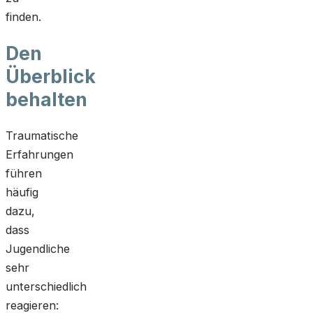
finden.
Den
Überblick
behalten
Traumatische
Erfahrungen
führen
häufig
dazu,
dass
Jugendliche
sehr
unterschiedlich
reagieren: