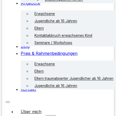
Angebote
Erwachsene
Jugendliche ab 16 Jahren
Eltern
Kontaktabbruch erwachsenes Kind
Seminare / Workshops
Blog
Preis & Rahmenbedingungen
Erwachsene
Eltern
Eltern traumatisierter Jugendlicher ab 16 Jahren
Jugendliche ab 16 Jahren
Kontakt
Über mich