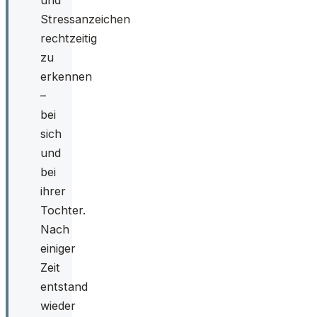
und
Stressanzeichen
rechtzeitig
zu
erkennen
–
bei
sich
und
bei
ihrer
Tochter.
Nach
einiger
Zeit
entstand
wieder