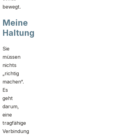
bewegt.
Meine
Haltung
Sie
müssen
nichts
„richtig
machen“.
Es
geht
darum,
eine
tragfähige
Verbindung