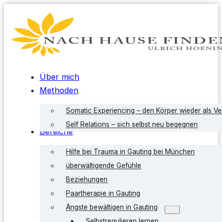
Über mich
Methoden
Somatic Experiencing – den Körper wieder als V
Self Relations – sich selbst neu begegnen
Bereiche
Hilfe bei Trauma in Gauting bei München
überwältigende Gefühle
Beziehungen
Paartherapie in Gauting
Ängste bewältigen in Gauting
Selbstregulieren lernen