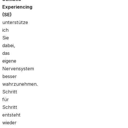
Experiencing
(SE)
unterstütze
ich
Sie
dabei,
das
eigene
Nervensystem
besser
wahrzunehmen.
Schritt
für
Schritt
entsteht
wieder