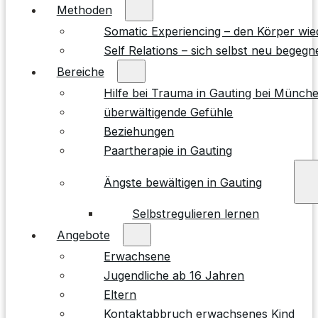
Methoden
Somatic Experiencing – den Körper wie
Self Relations – sich selbst neu begegn
Bereiche
Hilfe bei Trauma in Gauting bei Münch
überwältigende Gefühle
Beziehungen
Paartherapie in Gauting
Ängste bewältigen in Gauting
Selbstregulieren lernen
Angebote
Erwachsene
Jugendliche ab 16 Jahren
Eltern
Kontaktabbruch erwachsenes Kind