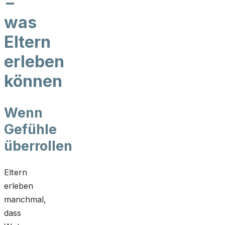
–
was
Eltern
erleben
können
Wenn
Gefühle
überrollen
Eltern
erleben
manchmal,
dass