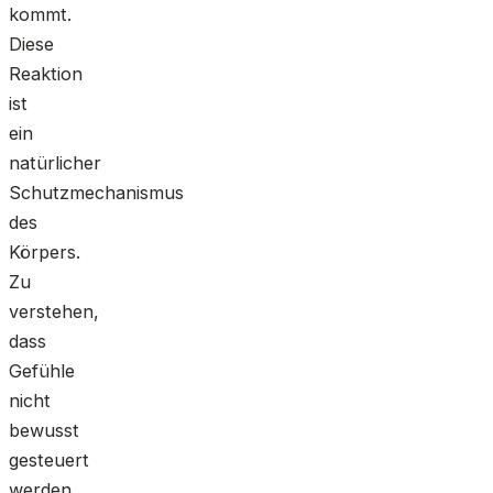
kommt.
Diese
Reaktion
ist
ein
natürlicher
Schutzmechanismus
des
Körpers.
Zu
verstehen,
dass
Gefühle
nicht
bewusst
gesteuert
werden,