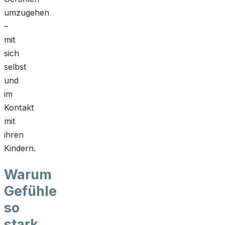
umzugehen
–
mit
sich
selbst
und
im
Kontakt
mit
ihren
Kindern.
Warum
Gefühle
so
stark