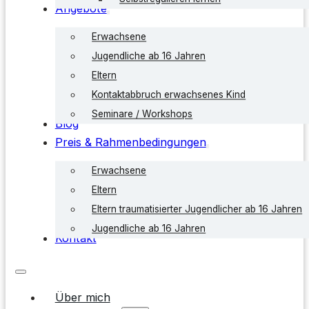
Angebote
Erwachsene
Jugendliche ab 16 Jahren
Eltern
Kontaktabbruch erwachsenes Kind
Seminare / Workshops
Blog
Preis & Rahmenbedingungen
Erwachsene
Eltern
Eltern traumatisierter Jugendlicher ab 16 Jahren
Jugendliche ab 16 Jahren
Kontakt
Über mich