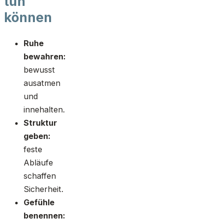
tun
können
Ruhe
bewahren:
bewusst
ausatmen
und
innehalten.
Struktur
geben:
feste
Abläufe
schaffen
Sicherheit.
Gefühle
benennen: