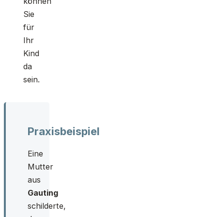
können
Sie
für
Ihr
Kind
da
sein.
Praxisbeispiel
Eine
Mutter
aus
Gauting
schilderte,