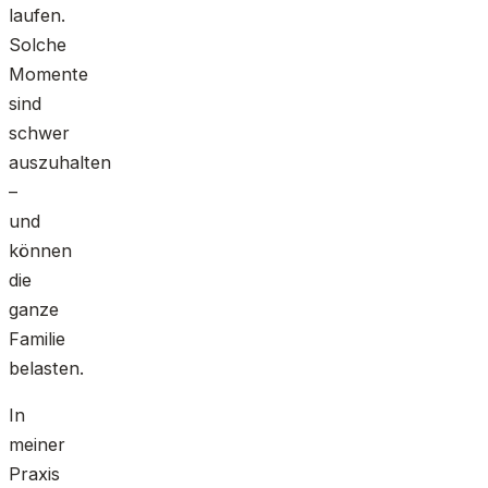
laufen.
Solche
Momente
sind
schwer
auszuhalten
–
und
können
die
ganze
Familie
belasten.
In
meiner
Praxis