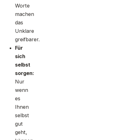
Worte
machen
das
Unklare
greifbarer.
Für
sich
selbst
sorgen:
Nur
wenn
es
Ihnen
selbst
gut
geht,