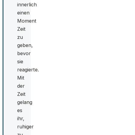
innerlich
einen
Moment
Zeit
zu
geben,
bevor
sie
reagierte.
Mit
der
Zeit
gelang
es
ihr,
ruhiger
zu