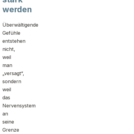
werden
Überwältigende
Gefühle
entstehen
nicht,
weil
man
„versagt“,
sondern
weil
das
Nervensystem
an
seine
Grenze