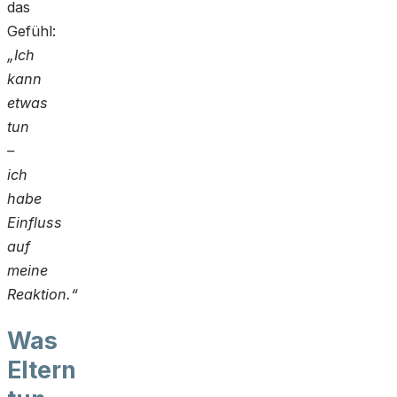
das
Gefühl:
„Ich
kann
etwas
tun
–
ich
habe
Einfluss
auf
meine
Reaktion.“
Was
Eltern