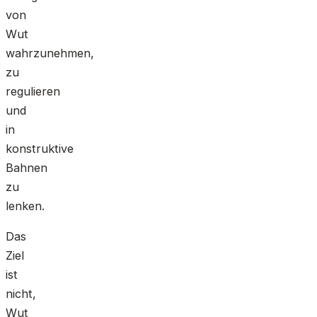
von
Wut
wahrzunehmen,
zu
regulieren
und
in
konstruktive
Bahnen
zu
lenken.
Das
Ziel
ist
nicht,
Wut