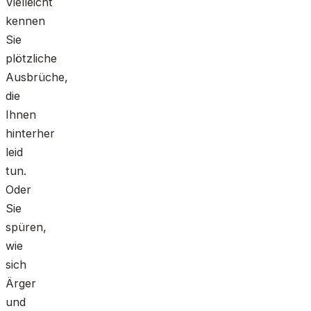
Vielleicht
kennen
Sie
plötzliche
Ausbrüche,
die
Ihnen
hinterher
leid
tun.
Oder
Sie
spüren,
wie
sich
Ärger
und