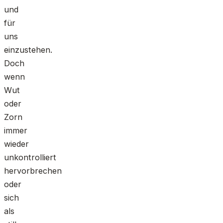
und
für
uns
einzustehen.
Doch
wenn
Wut
oder
Zorn
immer
wieder
unkontrolliert
hervorbrechen
oder
sich
als