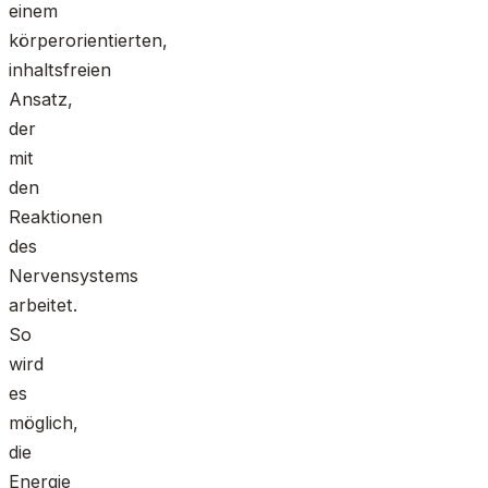
einem
körperorientierten,
inhaltsfreien
Ansatz,
der
mit
den
Reaktionen
des
Nervensystems
arbeitet.
So
wird
es
möglich,
die
Energie