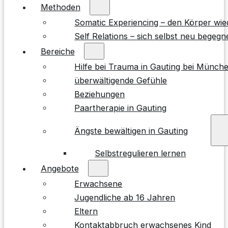
Methoden
Somatic Experiencing – den Körper wie
Self Relations – sich selbst neu begegn
Bereiche
Hilfe bei Trauma in Gauting bei Münch
überwältigende Gefühle
Beziehungen
Paartherapie in Gauting
Ängste bewältigen in Gauting
Selbstregulieren lernen
Angebote
Erwachsene
Jugendliche ab 16 Jahren
Eltern
Kontaktabbruch erwachsenes Kind