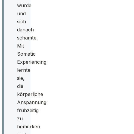
wurde
und
sich
danach
schämte.
Mit
Somatic
Experiencing
lernte
sie,
die
körperliche
Anspannung
frühzeitig
zu
bemerken