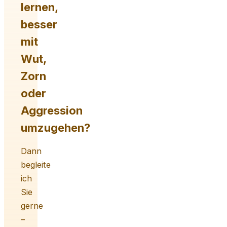
lernen,
besser
mit
Wut,
Zorn
oder
Aggression
umzugehen?
Dann
begleite
ich
Sie
gerne
–