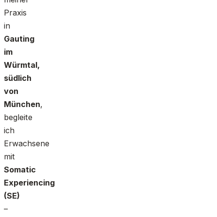
Praxis
in
Gauting
im
Würmtal,
südlich
von
München
,
begleite
ich
Erwachsene
mit
Somatic
Experiencing
(SE)
–