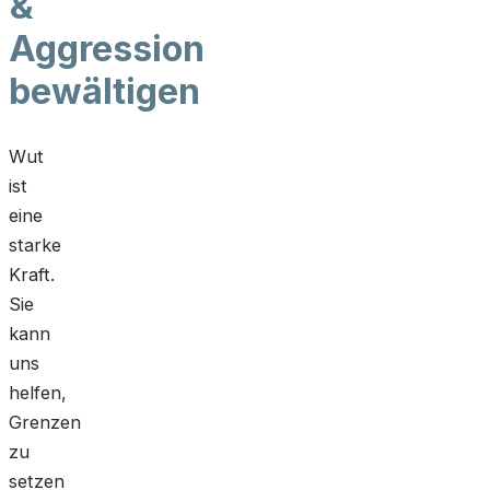
&
Aggression
bewältigen
Wut
ist
eine
starke
Kraft.
Sie
kann
uns
helfen,
Grenzen
zu
setzen