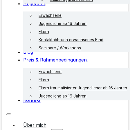
Angebote
Erwachsene
Jugendliche ab 16 Jahren
Eltern
Kontaktabbruch erwachsenes Kind
Seminare / Workshops
Blog
Preis & Rahmenbedingungen
Erwachsene
Eltern
Eltern traumatisierter Jugendlicher ab 16 Jahren
Jugendliche ab 16 Jahren
Kontakt
Über mich