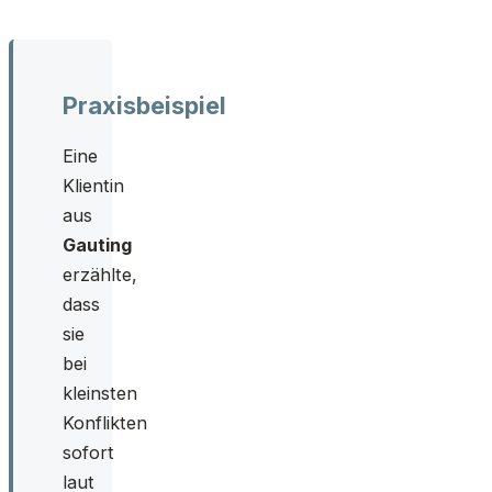
Praxisbeispiel
Eine
Klientin
aus
Gauting
erzählte,
dass
sie
bei
kleinsten
Konflikten
sofort
laut