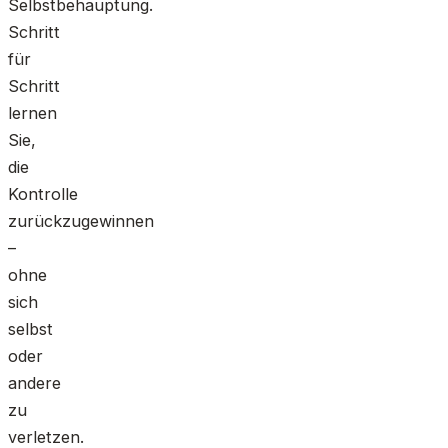
Selbstbehauptung.
Schritt
für
Schritt
lernen
Sie,
die
Kontrolle
zurückzugewinnen
–
ohne
sich
selbst
oder
andere
zu
verletzen.