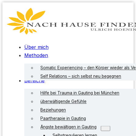
Über mich
Methoden
Somatic Experiencing – den Körper wieder als V
Self Relations – sich selbst neu begegnen
Bereiche
Hilfe bei Trauma in Gauting bei München
überwältigende Gefühle
Beziehungen
Paartherapie in Gauting
Ängste bewältigen in Gauting
Selbstregulieren lernen