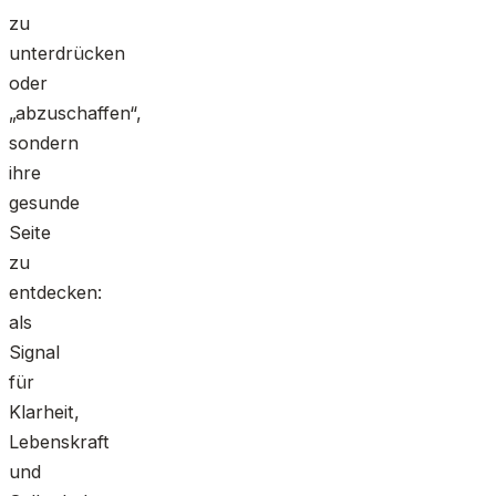
zu
unterdrücken
oder
„abzuschaffen“,
sondern
ihre
gesunde
Seite
zu
entdecken:
als
Signal
für
Klarheit,
Lebenskraft
und