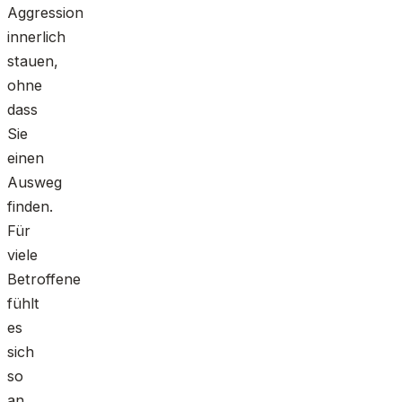
Aggression
innerlich
stauen,
ohne
dass
Sie
einen
Ausweg
finden.
Für
viele
Betroffene
fühlt
es
sich
so
an,