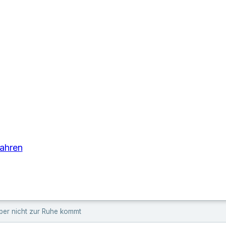
Jahren
rper nicht zur Ruhe kommt