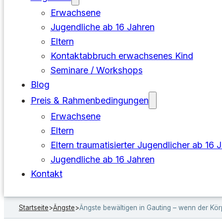
Erwachsene
Jugendliche ab 16 Jahren
Eltern
Kontaktabbruch erwachsenes Kind
Seminare / Workshops
Blog
Preis & Rahmenbedingungen
Erwachsene
Eltern
Eltern traumatisierter Jugendlicher ab 16 
Jugendliche ab 16 Jahren
Kontakt
Startseite
>
Ängste
>
Ängste bewältigen in Gauting – wenn der Kö