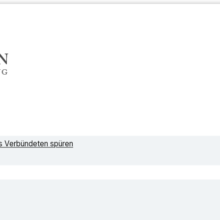
ls Verbündeten spüren