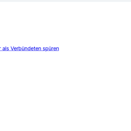
r als Verbündeten spüren