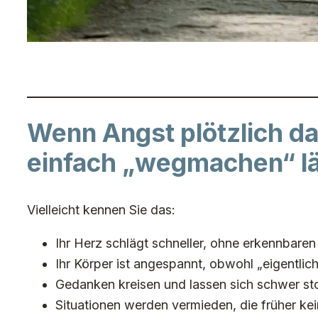
Wenn Angst plötzlich da 
einfach „wegmachen“ l
Vielleicht kennen Sie das:
Ihr Herz schlägt schneller, ohne erkennbare
Ihr Körper ist angespannt, obwohl „eigentlich
Gedanken kreisen und lassen sich schwer s
Situationen werden vermieden, die früher k