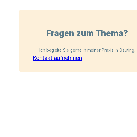
Fragen zum Thema?
Ich begleite Sie gerne in meiner Praxis in Gauting.
Kontakt aufnehmen