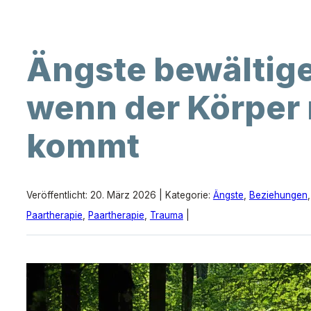
Ängste bewältige
wenn der Körper 
kommt
Veröffentlicht: 20. März 2026 | Kategorie:
Ängste
,
Beziehungen
Paartherapie
,
Paartherapie
,
Trauma
|