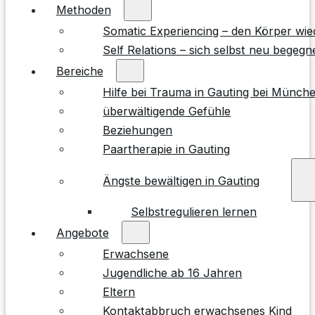
Methoden
Somatic Experiencing – den Körper wie
Self Relations – sich selbst neu begegn
Bereiche
Hilfe bei Trauma in Gauting bei Münch
überwältigende Gefühle
Beziehungen
Paartherapie in Gauting
Ängste bewältigen in Gauting
Selbstregulieren lernen
Angebote
Erwachsene
Jugendliche ab 16 Jahren
Eltern
Kontaktabbruch erwachsenes Kind