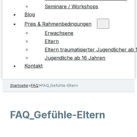
Seminare / Workshops
Blog
Preis & Rahmenbedingungen
Erwachsene
Eltern
Eltern traumatisierter Jugendlicher ab
Jugendliche ab 16 Jahren
Kontakt
Startseite
>
FAQ
>
FAQ_Gefühle-Eltern
FAQ_Gefühle-Eltern