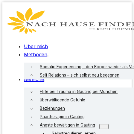
Über mich
Methoden
Somatic Experiencing – den Körper wieder als V
Self Relations – sich selbst neu begegnen
Bereiche
Hilfe bei Trauma in Gauting bei München
überwältigende Gefühle
Beziehungen
Paartherapie in Gauting
Ängste bewältigen in Gauting
Selbstregulieren lernen