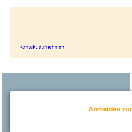
Kontakt aufnehmen
Anmelden zum