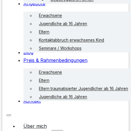
Angebote
Erwachsene
Jugendliche ab 16 Jahren
Eltern
Kontaktabbruch erwachsenes Kind
Seminare / Workshops
Blog
Preis & Rahmenbedingungen
Erwachsene
Eltern
Eltern traumatisierter Jugendlicher ab 16 Jahren
Jugendliche ab 16 Jahren
Kontakt
Über mich